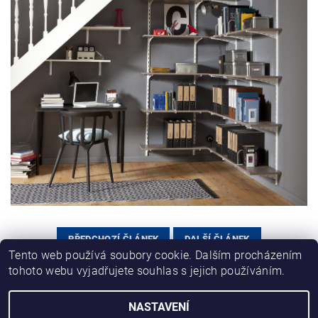
PŘEDCHOZÍ ČLÁNEK
DALŠÍ ČLÁNEK
Tento web používá soubory cookie. Dalším procházením
tohoto webu vyjadřujete souhlas s jejich používáním.
NASTAVENÍ