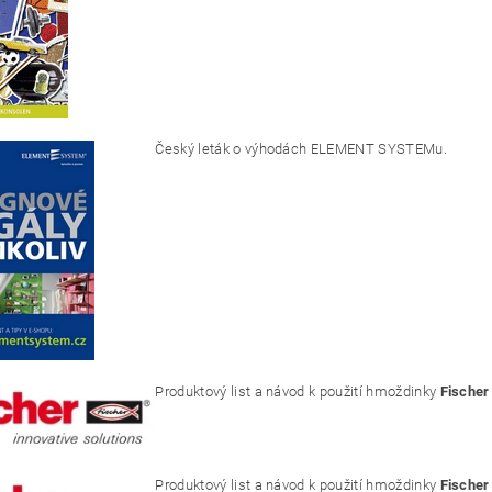
Český leták o výhodách ELEMENT SYSTEMu.
Produktový list a návod k použití hmoždinky
Fischer
Produktový list a návod k použití hmoždinky
Fischer