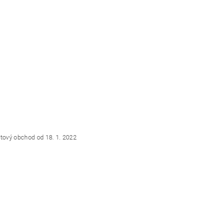
etový obchod od 18. 1. 2022