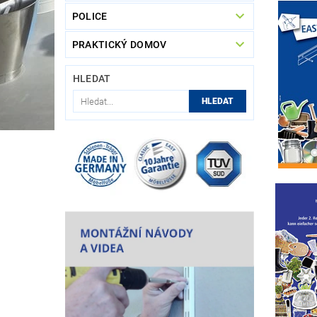
POLICE
PRAKTICKÝ DOMOV
HLEDAT