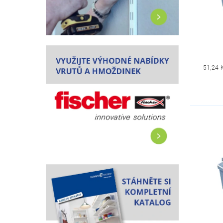
51,24 