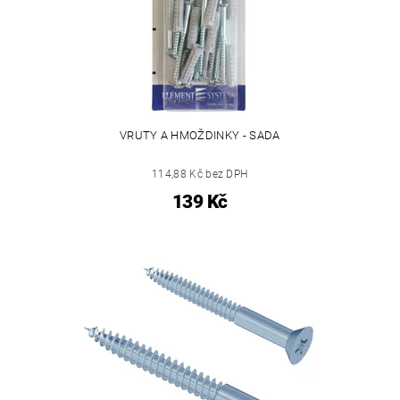
VRUTY A HMOŽDINKY - SADA
114,88 Kč bez DPH
139 Kč