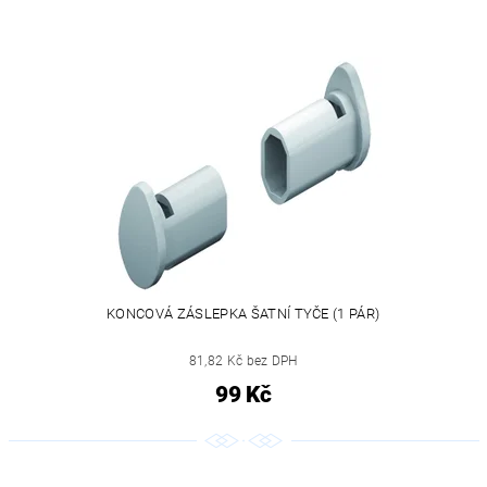
KONCOVÁ ZÁSLEPKA ŠATNÍ TYČE (1 PÁR)
81,82 Kč bez DPH
99 Kč