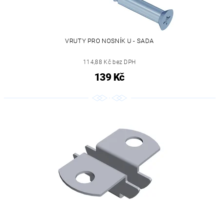
VRUTY PRO NOSNÍK U - SADA
114,88 Kč bez DPH
139 Kč