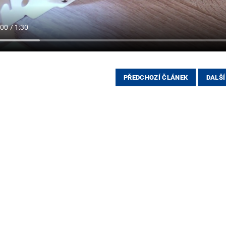
PŘEDCHOZÍ ČLÁNEK
DALŠÍ