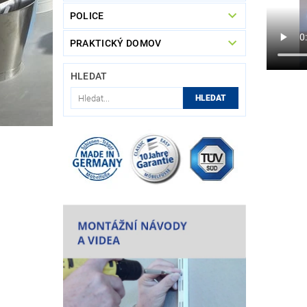
POLICE
PRAKTICKÝ DOMOV
HLEDAT