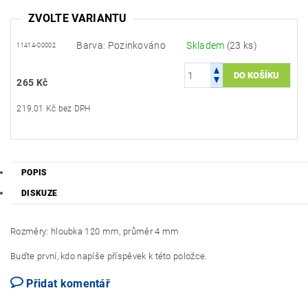
ZVOLTE VARIANTU
Barva: Pozinkováno
Skladem
(23 ks)
11414-00002
265 Kč
219,01 Kč bez DPH
POPIS
DISKUZE
Rozměry: hloubka 120 mm, průměr 4 mm
Buďte první, kdo napíše příspěvek k této položce.
Přidat komentář