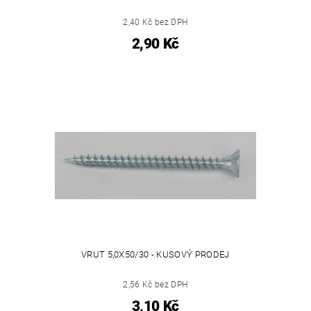
2,40 Kč bez DPH
2,90 Kč
VRUT 5,0X50/30 - KUSOVÝ PRODEJ
2,56 Kč bez DPH
3,10 Kč