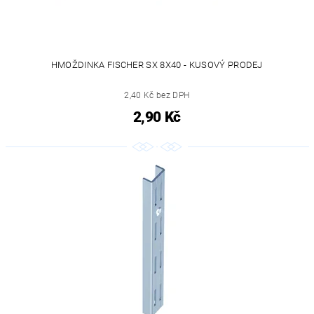
HMOŽDINKA FISCHER SX 8X40 - KUSOVÝ PRODEJ
2,40 Kč bez DPH
2,90 Kč