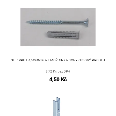
SET: VRUT 4,5X60/36 A HMOŽDINKA SX6 - KUSOVÝ PRODEJ
3,72 Kč bez DPH
4,50 Kč