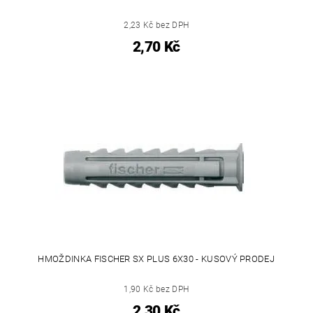
2,23 Kč bez DPH
2,70 Kč
HMOŽDINKA FISCHER SX PLUS 6X30 - KUSOVÝ PRODEJ
1,90 Kč bez DPH
2,30 Kč