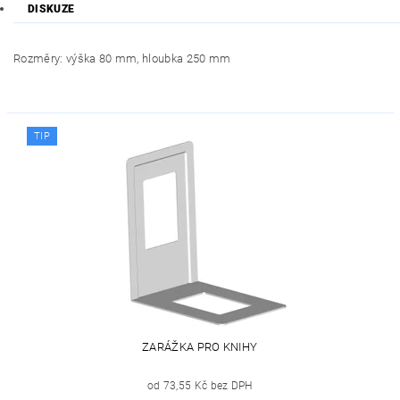
DISKUZE
Rozměry: výška 80 mm, hloubka 250 mm
TIP
ZARÁŽKA PRO KNIHY
od 73,55 Kč bez DPH