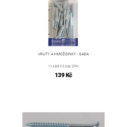
VRUTY A HMOŽDINKY - SADA
114,88 Kč bez DPH
139 Kč